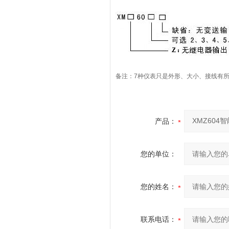
备注：7种仪表只是外形、大小、接线有
产品：
您的单位：
您的姓名：
联系电话：