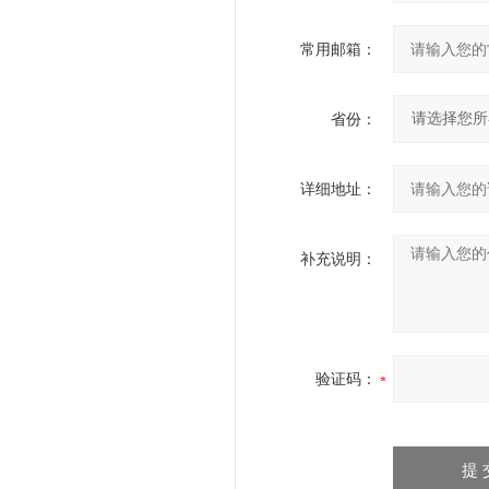
常用邮箱：
省份：
详细地址：
补充说明：
验证码：