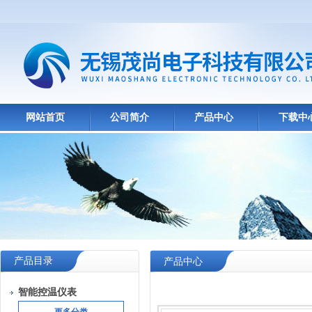
网站首页
公司简介
产品中心
下载中
产品目录
产品中心
智能控温仪表