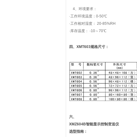
4、环境要求：
·工作环境温度：0-50℃
·工作相对湿度： 20-85%RH
·库存温度： -10～70℃
四、XMT603规格尺寸：
六、
XMZ604B智能显示控制变送仪
选型指南：