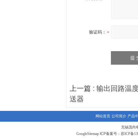
验证码：
上一篇 :
输出回路温度
送器
网站首页
公司简介
产品
无锡茂尚
GoogleSitemap
ICP备案号：
苏ICP备130