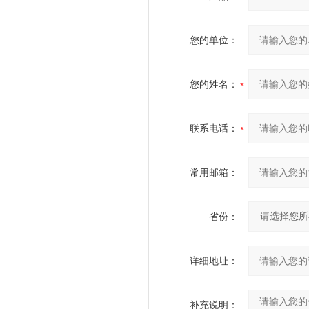
您的单位：
您的姓名：
联系电话：
常用邮箱：
省份：
详细地址：
补充说明：