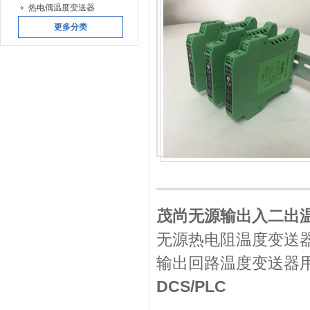
热电偶温度变送器
更多分类
茂尚
无源输出入二出温度
无源热电阻温度变送
输出回路温度变送器用
DCS/PLC