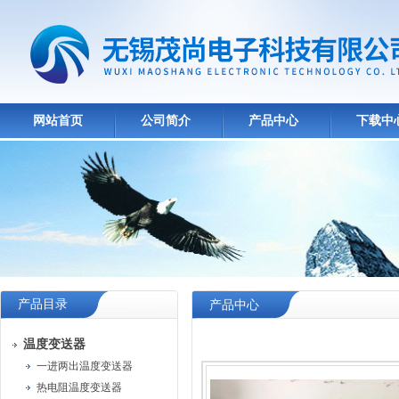
网站首页
公司简介
产品中心
下载中
产品目录
产品中心
温度变送器
一进两出温度变送器
热电阻温度变送器