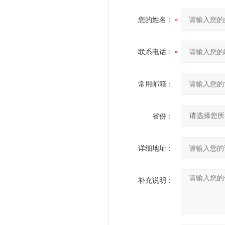
您的姓名：
联系电话：
常用邮箱：
省份：
详细地址：
补充说明：