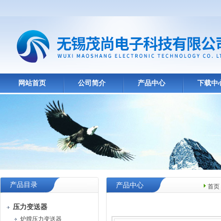
网站首页
公司简介
产品中心
下载中
产品目录
产品中心
首页
压力变送器
炉膛压力变送器