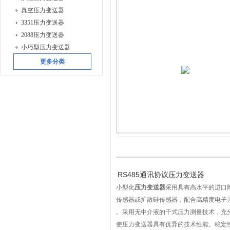
真空压力变送器
3351压力变送器
2088压力变送器
小巧型压力变送器
更多分类
RS485通讯协议压力变送器
小型化
压力变送器
采用具有高水平的进口
传感器或扩散硅传感器，配合高精度电子
。采用无中介液的干式压力测量技术，充
使压力变送器具有优异的技术性能。稳定