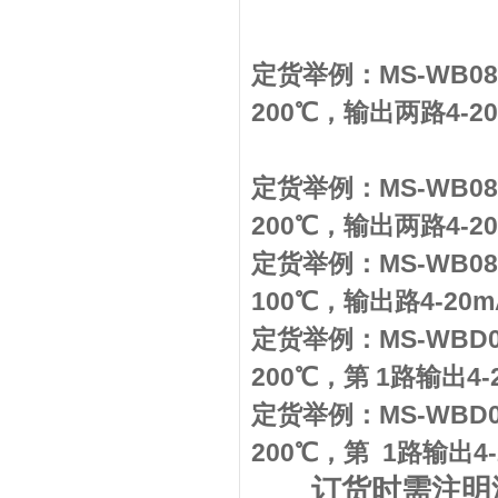
定货举例：
MS-WB08
200
℃
，
输出两路4-2
定货举例：
MS-WB08
200
℃
，
输出两路4-2
定货举例：
MS-WB08
100
℃
，
输出路4-20m
定货举例
：
MS-WBD0
200
℃
，
第 1路输出4-
定货举例
：
MS-WBD0
200
℃
，
第 1路输出4-
订货时需注明