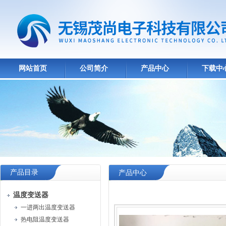
网站首页
公司简介
产品中心
下载中
产品目录
产品中心
温度变送器
一进两出温度变送器
热电阻温度变送器