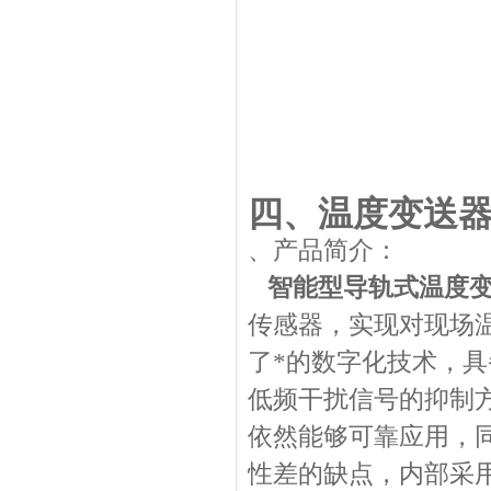
四、温度变送
、产品简介：
智能型导轨式温度
传感器，实现对现场
了*的数字化技术，
低频干扰信号的抑制
依然能够可靠应用，
性差的缺点，内部采