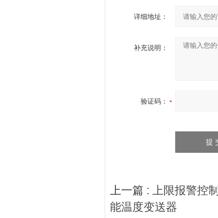
详细地址：
补充说明：
验证码：
上一篇 :
上限报警控制
能温度变送器