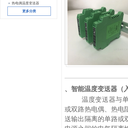
热电偶温度变送器
更多分类
、智能温度变送器（
温度变送器与单
或双路热电偶、热电
送输出隔离的单路或