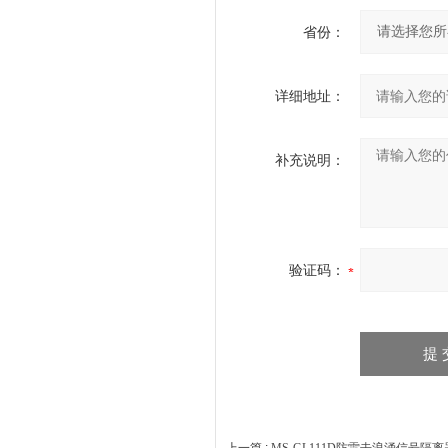
省份：
详细地址：
补充说明：
验证码：