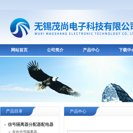
网站首页
公司简介
产品中心
下载中
产品目录
产品中心
信号隔离器分配器配电器
反向信号隔离器