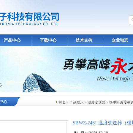
产品中心
下载中心
技术支持
企业动态
中心
首页
>
产品展示
>
温度变送器
>
热电阻温度变
SBWZ-2461 温度变送器（