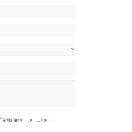
填写阿拉伯数字），如：三加四=7