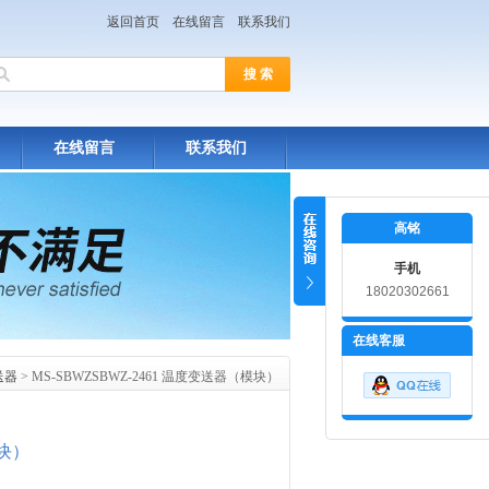
返回首页
在线留言
联系我们
在线留言
联系我们
高铭
手机
18020302661
在线客服
送器
> MS-SBWZSBWZ-2461 温度变送器（模块）
模块）