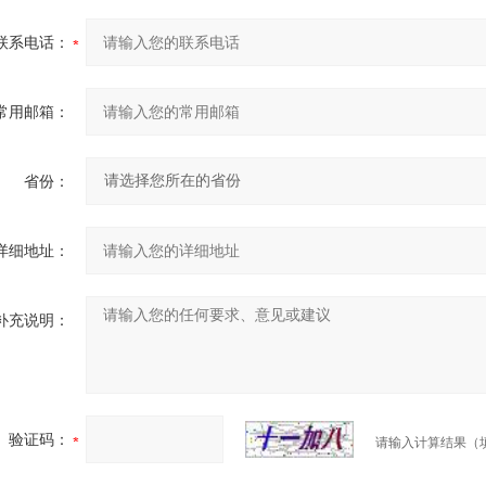
联系电话：
常用邮箱：
省份：
详细地址：
补充说明：
验证码：
请输入计算结果（