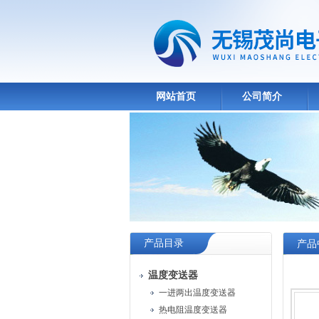
网站首页
公司简介
产品目录
产品
温度变送器
一进两出温度变送器
热电阻温度变送器