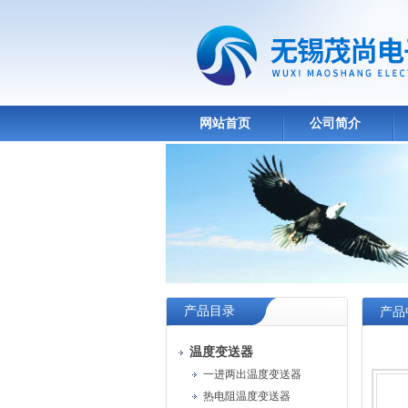
网站首页
公司简介
产品目录
产品
温度变送器
一进两出温度变送器
热电阻温度变送器