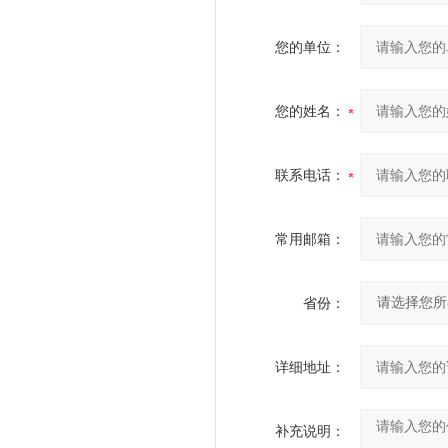
您的单位：
您的姓名：
联系电话：
常用邮箱：
省份：
详细地址：
补充说明：