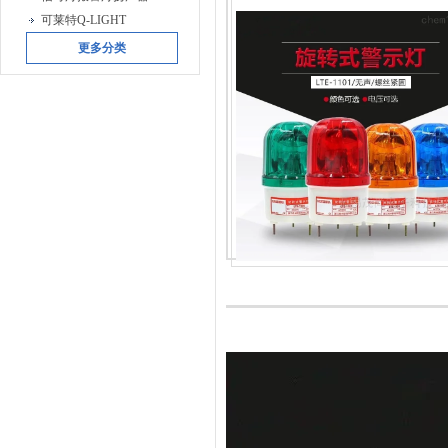
可莱特Q-LIGHT
更多分类