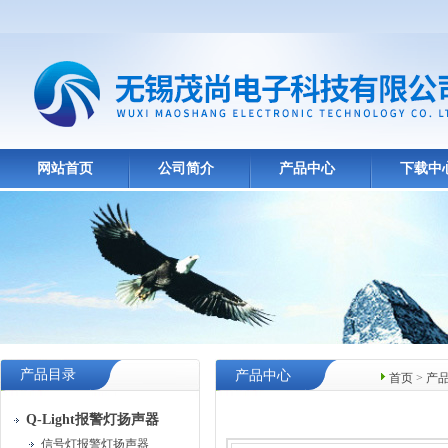
网站首页
公司简介
产品中心
下载中
产品目录
产品中心
首页
>
产
Q-Light报警灯扬声器
信号灯报警灯扬声器