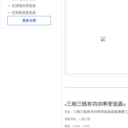
交流电压变送器
交流电流变送器
更多分类
三相三线有功功率变送器
■
点
三相三线有功功率变送器是能测量三相三
用途：
测量系统：三相三线
精度：
0.2%
、
0.5%