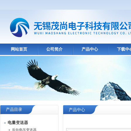
网站首页
公司简介
产品中心
下载中
产品目录
产品中心
电量变送器
反向电压变送器