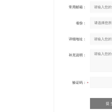
常用邮箱：
省份：
详细地址：
补充说明：
验证码：