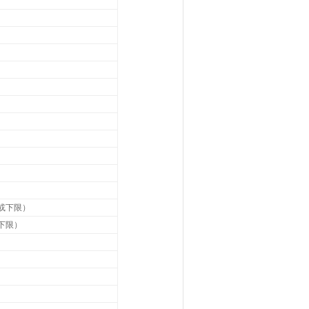
或下限）
下限）