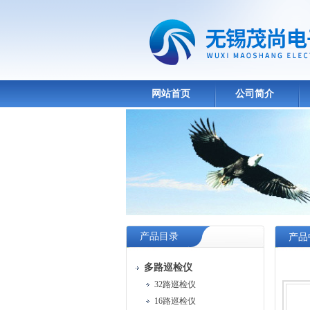
网站首页
公司简介
产品目录
产品
多路巡检仪
32路巡检仪
16路巡检仪