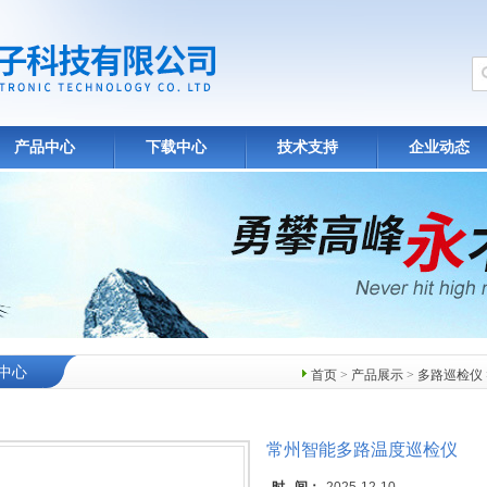
产品中心
下载中心
技术支持
企业动态
中心
首页
>
产品展示
>
多路巡检仪
常州智能多路温度巡检仪