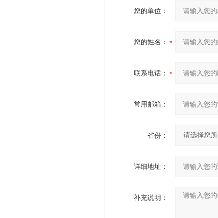
您的单位：
您的姓名：
联系电话：
常用邮箱：
省份：
详细地址：
补充说明：