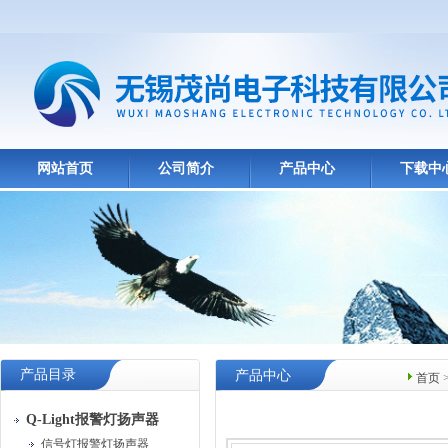
网站首页
公司简介
产品中心
下载中
产品目录
产品中心
首页
Q-Light报警灯扬声器
信号灯报警灯扬声器