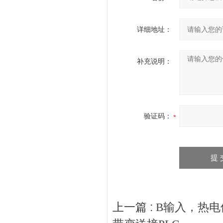
详细地址：
补充说明：
验证码：
上一篇 :
B输入，热电