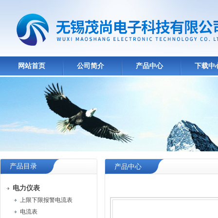
网站首页
公司简介
产品中心
下载中
产品目录
产品中心
电力仪表
上限下限报警电流表
电流表