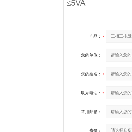
≤
5VA
产品：
您的单位：
您的姓名：
联系电话：
常用邮箱：
省份：