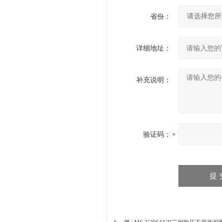
省份：
详细地址：
补充说明：
验证码：