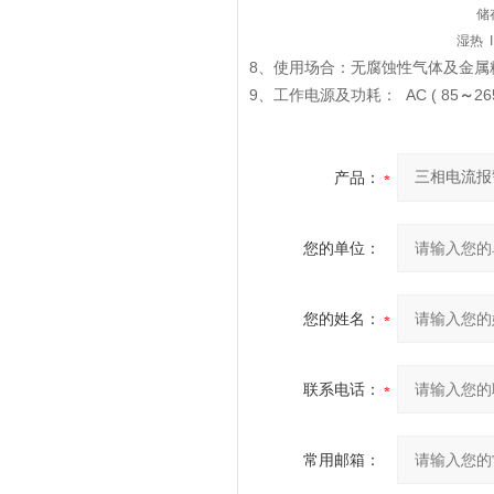
储
湿热
I
8
、
使用场合：无腐蚀性气体及金属
9
AC ( 85
26
、
工作电源及功耗：
～
产品：
您的单位：
您的姓名：
联系电话：
常用邮箱：