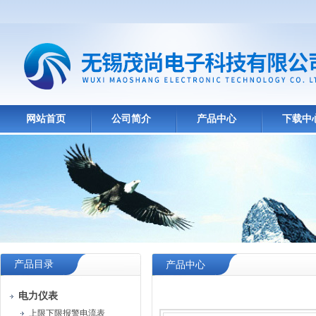
网站首页
公司简介
产品中心
下载中
产品目录
产品中心
电力仪表
上限下限报警电流表