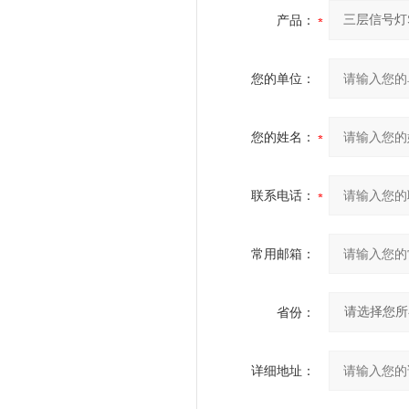
产品：
您的单位：
您的姓名：
联系电话：
常用邮箱：
省份：
详细地址：