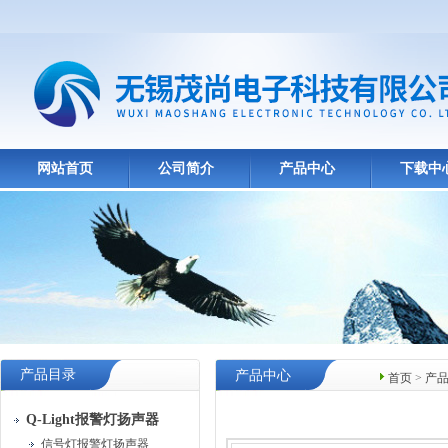
网站首页
公司简介
产品中心
下载中
产品目录
产品中心
首页
>
产
Q-Light报警灯扬声器
信号灯报警灯扬声器