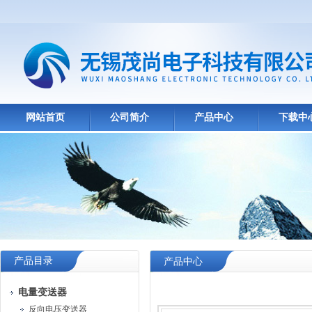
网站首页
公司简介
产品中心
下载中
产品目录
产品中心
电量变送器
反向电压变送器