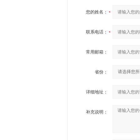
您的姓名：
联系电话：
常用邮箱：
省份：
详细地址：
补充说明：