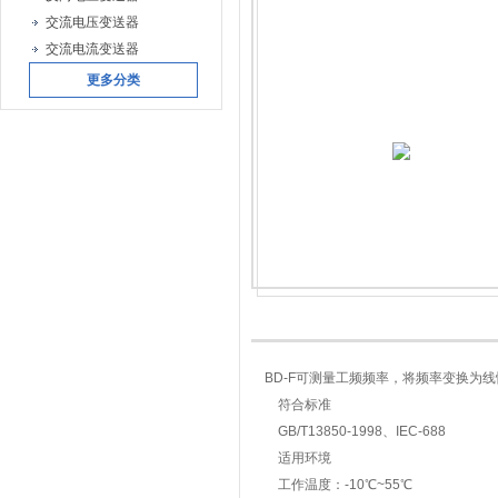
交流电压变送器
交流电流变送器
更多分类
BD-F可测量工频频率，将频率变换为
符合标准
GB/T13850-1998、IEC-688
适用环境
工作温度：-10℃~55℃