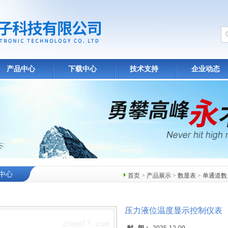
产品中心
下载中心
技术支持
企业动态
中心
首页
>
产品展示
>
数显表
>
单通道数
压力液位温度显示控制仪表