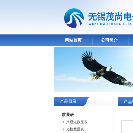
网站首页
公司简介
产品目录
产品
数显表
八通道数显表
光柱数显表