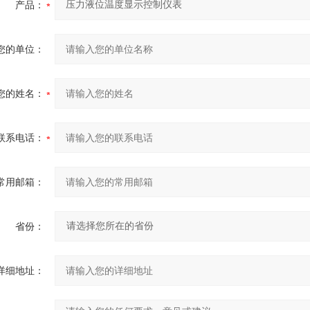
产品：
您的单位：
您的姓名：
联系电话：
常用邮箱：
省份：
详细地址：