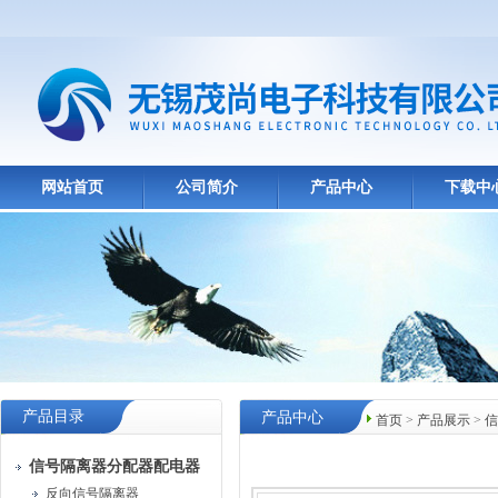
网站首页
公司简介
产品中心
下载中
产品目录
产品中心
首页
>
产品展示
>
信
信号隔离器分配器配电器
反向信号隔离器