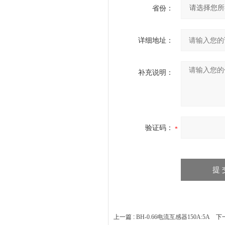
省份：
详细地址：
补充说明：
验证码：
上一篇 :
BH-0.66电流互感器150A:5A
下一