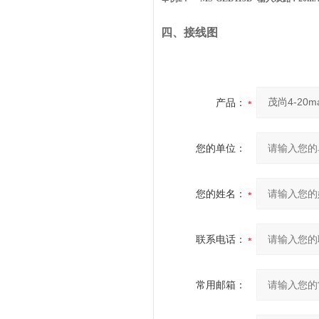
四、接线图
产品：
您的单位：
您的姓名：
联系电话：
常用邮箱：