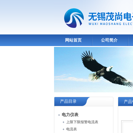
网站首页
公司简介
产品目录
产品
电力仪表
上限下限报警电流表
电流表