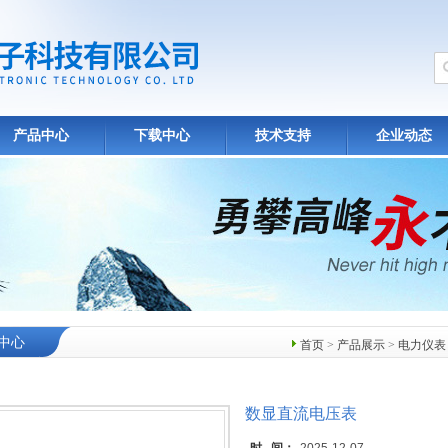
产品中心
下载中心
技术支持
企业动态
中心
首页
>
产品展示
>
电力仪表
数显直流电压表