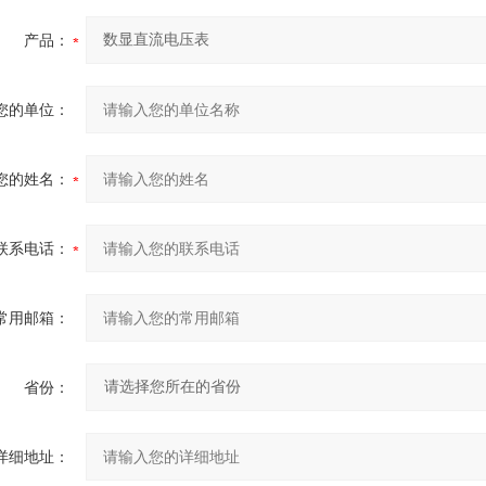
产品：
您的单位：
您的姓名：
联系电话：
常用邮箱：
省份：
详细地址：