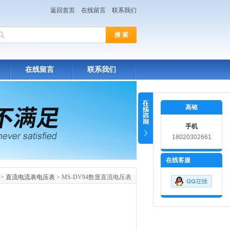
返回首页
在线留言
联系我们
在线留言
联系我们
高铭
手机
18020302661
在线客服
>
直流电流表电压表
> MS-DV94数显直流电压表